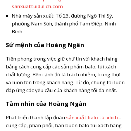
sanxuattuidulich.com
Nhà máy sản xuất: Tổ 23, đường Ngô Thì Sỹ,
phường Nam Sơn, thành phố Tam Điệp, Ninh
Bình
Sứ mệnh của Hoàng Ngân
Tiên phong trong việc giữ chữ tín với khách hàng
bằng cách cung cấp các sản phẩm balo, túi xách
chất lượng. Bên cạnh đó là trách nhiệm, trung thực
và luôn tôn trọng khách hàng. Từ đó, chúng tôi luôn
đáp ứng các yêu cầu của khách hàng tối đa nhất.
Tầm nhìn của Hoàng Ngân
Phát triển thành tập đoàn
sản xuất balo túi xách
–
cung cấp, phân phối, bán buôn balo túi xách hàng