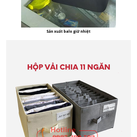
Sản xuất balo giữ nhiệt