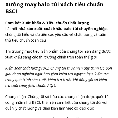
Xưởng may balo túi xách tiêu chuẩn
BSCI
Cam kết Xuất khẩu & Tiêu chuẩn Chất lượng
Là một
nhà sản xuất xuất khẩu balo túi chuyên nghiệp
,
chúng tôi hiểu và ưu tiên các yêu cầu về chất lượng và tuân
thủ tiêu chuẩn toàn cầu.
Thị trường mục tiêu: Sản phẩm của chúng tôi hiện đang được
xuất khẩu sang các thị trường chính trên toàn thế giới.
Kiểm soát chất lượng (QC): Chúng tôi thực hiện quy trình QC bốn
giai đoạn nghiêm ngặt bao gồm kiểm tra nguyên liệu, kiểm tra
trong quá trình sản xuất, kiểm tra trước khi đóng gói và kiểm
tra cuối cùng (tiêu chuẩn AQL).
Chứng nhận: Chúng tôi sở hữu các chứng nhận được quốc tế
công nhận như BSCI, thể hiện cam kết của chúng tôi đối với
quản lý chất lượng và điều kiện làm việc có đạo đức.