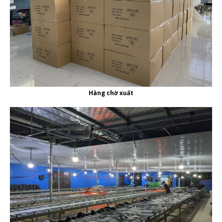
Hàng chờ xuất