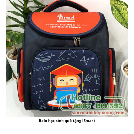
Balo học sinh quà tặng ISmart