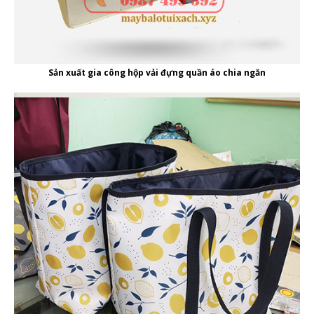
Sản xuất gia công hộp vải đựng quần áo chia ngăn