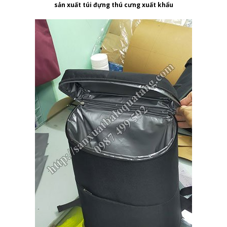
sản xuất túi đựng thú cưng xuất khẩu