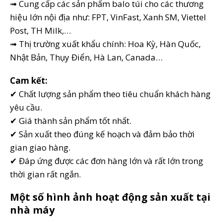
➟ Cung cấp các sản phẩm balo túi cho các thương
hiệu lớn nội địa như: FPT, VinFast, Xanh SM, Viettel
Post, TH Milk,…
➟ Thị trường xuất khẩu chính: Hoa Kỳ, Hàn Quốc,
Nhật Bản, Thụy Điển, Hà Lan, Canada…
Cam kết:
✔ Chất lượng sản phẩm theo tiêu chuẩn khách hàng
yêu cầu.
✔ Giá thành sản phẩm tốt nhất.
✔ Sản xuất theo đúng kế hoạch và đảm bảo thời
gian giao hàng.
✔ Đáp ứng được các đơn hàng lớn và rất lớn trong
thời gian rất ngắn.
Một số hình ảnh hoạt động sản xuất tại
nhà máy