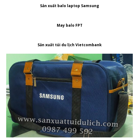
Sản xuất balo laptop Samsung
May balo FPT
Sản xuất túi du lịch Vietcombank