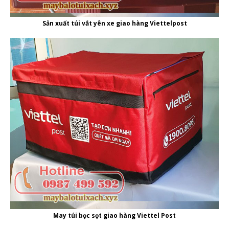
Sản xuất túi vắt yên xe giao hàng Viettelpost
May túi bọc sọt giao hàng Viettel Post