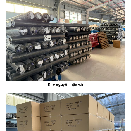
Kho nguyên liệu vải