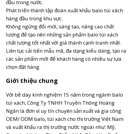
đầu trong nước.
Phát triển thành tập đoàn xuất khẩu balo túi xách
hàng đầu trong khu vực.
Không ngừng đổi mới, sáng tạo, nâng cao chất
lượng để tạo nên những sản phẩm balo túi xách
chất lượng tốt nhất với giá thành cạnh tranh nhất.
Liên tục cải tiến mẫu mã, đa dạng kiểu dáng, tạo ra
các sản phẩm mới để khách hàng có nhiều sự lựa
chọn đặt hàng.
Giới thiệu chung
Với bề dày kinh nghiệm 15 năm trong ngành balo
túi xách, Công Ty TNHH Truyền Thông Hoàng
Ngân là đơn vị uy tín chuyên sản xuất và gia công
OEM/ ODM balo, túi xách cho thị trường Việt Nam
và xuất khẩu ra thị trường nước ngoài như: Mỹ,