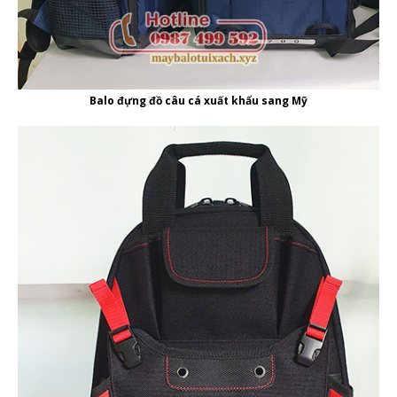
Balo đựng đồ câu cá xuất khẩu sang Mỹ