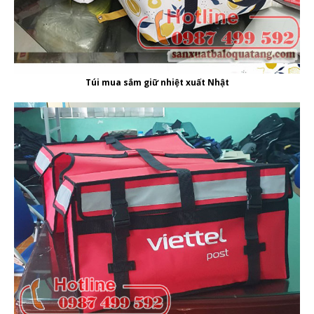
Túi mua sắm giữ nhiệt xuất Nhật