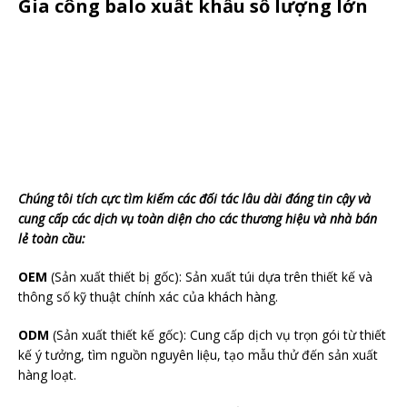
Gia công balo xuất khẩu số lượng lớn
Chúng tôi tích cực tìm kiếm các đối tác lâu dài đáng tin cậy và
cung cấp các dịch vụ toàn diện cho các thương hiệu và nhà bán
lẻ toàn cầu:
OEM
(Sản xuất thiết bị gốc): Sản xuất túi dựa trên thiết kế và
thông số kỹ thuật chính xác của khách hàng.
ODM
(Sản xuất thiết kế gốc): Cung cấp dịch vụ trọn gói từ thiết
kế ý tưởng, tìm nguồn nguyên liệu, tạo mẫu thử đến sản xuất
hàng loạt.