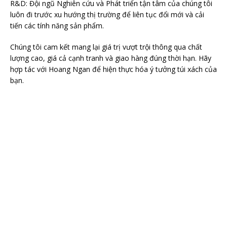
R&D: Đội ngũ Nghiên cứu và Phát triển tận tâm của chúng tôi
luôn đi trước xu hướng thị trường để liên tục đổi mới và cải
tiến các tính năng sản phẩm.
Chúng tôi cam kết mang lại giá trị vượt trội thông qua chất
lượng cao, giá cả cạnh tranh và giao hàng đúng thời hạn. Hãy
hợp tác với Hoang Ngan để hiện thực hóa ý tưởng túi xách của
bạn.