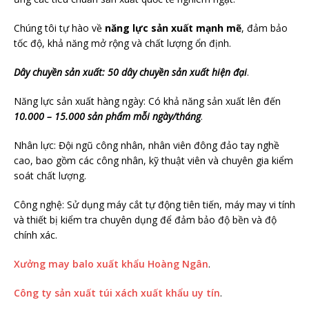
Chúng tôi tự hào về
năng lực sản xuất mạnh mẽ
, đảm bảo
tốc độ, khả năng mở rộng và chất lượng ổn định.
Dây chuyền sản xuất: 50 dây chuyền sản xuất hiện đại
.
Năng lực sản xuất hàng ngày: Có khả năng sản xuất lên đến
10.000 – 15.000 sản phẩm mỗi ngày/tháng
.
Nhân lực: Đội ngũ công nhân, nhân viên đông đảo tay nghề
cao, bao gồm các công nhân, kỹ thuật viên và chuyên gia kiểm
soát chất lượng.
Công nghệ: Sử dụng máy cắt tự động tiên tiến, máy may vi tính
và thiết bị kiểm tra chuyên dụng để đảm bảo độ bền và độ
chính xác.
Xưởng may balo xuất khẩu Hoàng Ngân
.
Công ty sản xuất túi xách xuất khẩu uy tín
.