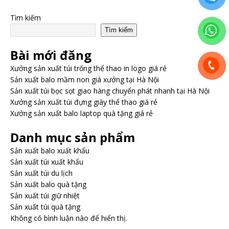
Tìm kiếm
Tìm kiếm
Bài mới đăng
Xưởng sản xuất túi trống thể thao in logo giá rẻ
Sản xuất balo mầm non giá xưởng tại Hà Nội
Sản xuất túi bọc sọt giao hàng chuyển phát nhanh tại Hà Nội
Xưởng sản xuất túi đựng giày thể thao giá rẻ
Xưởng sản xuất balo laptop quà tặng giá rẻ
Danh mục sản phẩm
Sản xuất balo xuất khẩu
Sản xuất túi xuất khẩu
Sản xuất túi du lịch
Sản xuất balo quà tặng
Sản xuất túi giữ nhiệt
Sản xuất túi quà tặng
Không có bình luận nào để hiển thị.