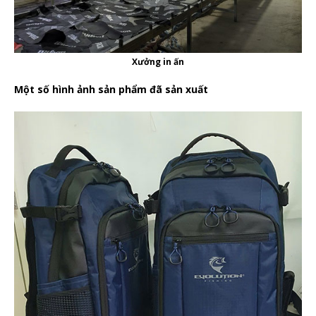
Xưởng in ấn
Một số hình ảnh sản phẩm đã sản xuất