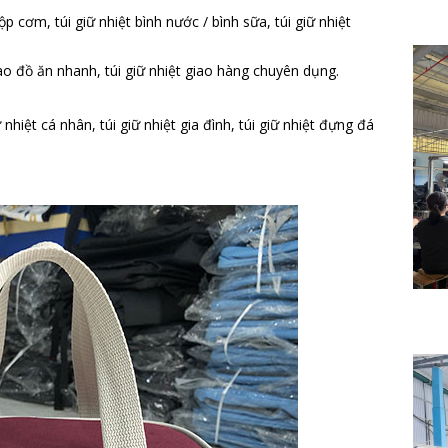
ộp cơm, túi giữ nhiệt bình nước / bình sữa, túi giữ nhiệt
giao đồ ăn nhanh, túi giữ nhiệt giao hàng chuyên dụng.
ữ nhiệt cá nhân, túi giữ nhiệt gia đình, túi giữ nhiệt đựng đá