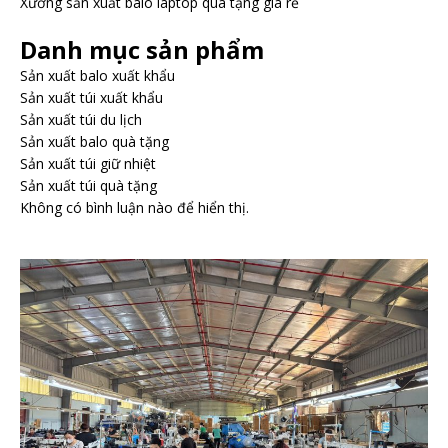
Xưởng sản xuất balo laptop quà tặng giá rẻ
Danh mục sản phẩm
Sản xuất balo xuất khẩu
Sản xuất túi xuất khẩu
Sản xuất túi du lịch
Sản xuất balo quà tặng
Sản xuất túi giữ nhiệt
Sản xuất túi quà tặng
Không có bình luận nào để hiển thị.