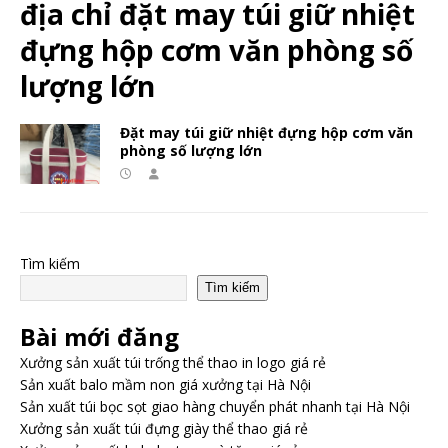
địa chỉ đặt may túi giữ nhiệt
đựng hộp cơm văn phòng số
lượng lớn
Đặt may túi giữ nhiệt đựng hộp cơm văn
phòng số lượng lớn
Tìm kiếm
Tìm kiếm
Bài mới đăng
Xưởng sản xuất túi trống thể thao in logo giá rẻ
Sản xuất balo mầm non giá xưởng tại Hà Nội
Sản xuất túi bọc sọt giao hàng chuyển phát nhanh tại Hà Nội
Xưởng sản xuất túi đựng giày thể thao giá rẻ