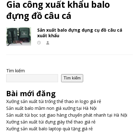
Gia công xuất khẩu balo
đựng đồ câu cá
Sản xuất balo đựng dụng cụ đồ câu cá
xuất khẩu
Tìm kiếm
Tìm kiếm
Bài mới đăng
Xưởng sản xuất túi trống thể thao in logo giá rẻ
Sản xuất balo mầm non giá xưởng tại Hà Nội
Sản xuất túi bọc sọt giao hàng chuyển phát nhanh tại Hà Nội
Xưởng sản xuất túi đựng giày thể thao giá rẻ
Xưởng sản xuất balo laptop quà tặng giá rẻ