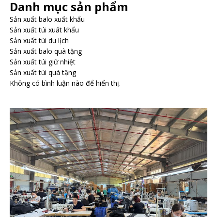
Danh mục sản phẩm
Sản xuất balo xuất khẩu
Sản xuất túi xuất khẩu
Sản xuất túi du lịch
Sản xuất balo quà tặng
Sản xuất túi giữ nhiệt
Sản xuất túi quà tặng
Không có bình luận nào để hiển thị.