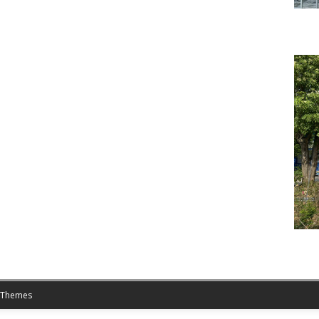
 Themes