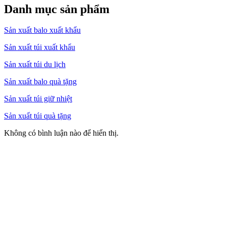
Danh mục sản phẩm
Sản xuất balo xuất khẩu
Sản xuất túi xuất khẩu
Sản xuất túi du lịch
Sản xuất balo quà tặng
Sản xuất túi giữ nhiệt
Sản xuất túi quà tặng
Không có bình luận nào để hiển thị.