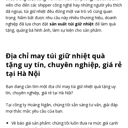
viên cho đến các shipper công nghệ hay những người yêu thích
dã ngoại, túi giữ nhiệt đều đóng một vai trò vô cùng quan
trọng. Nắm bắt được nhu cầu này nhiều thương hiệu, doanh
nghiệp đã lựa chọn đặt
sản xuất túi giữ nhiệt
để làm quà
tặng, quảng bá hình ảnh, làm sự kiện cho sản phẩm.
Địa chỉ may túi giữ nhiệt quà
tặng uy tín, chuyên nghiệp, giá rẻ
tại Hà Nội
Bạn đang cần tìm một địa chỉ may túi giữ nhiệt quà tặng uy
tín, chuyên nghiệp, giá rẻ tại Hà Nội?
Tại công ty Hoàng Ngân, chúng tôi sẵn sàng tư vấn, giải đáp
mọi thắc mắc yêu cầu của bạn.
Về báo giá sản phẩm: chúng tôi luôn đưa ra mức giá cạnh