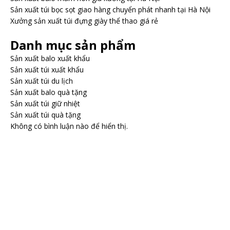
Sản xuất túi bọc sọt giao hàng chuyển phát nhanh tại Hà Nội
Xưởng sản xuất túi đựng giày thể thao giá rẻ
Danh mục sản phẩm
Sản xuất balo xuất khẩu
Sản xuất túi xuất khẩu
Sản xuất túi du lịch
Sản xuất balo quà tặng
Sản xuất túi giữ nhiệt
Sản xuất túi quà tặng
Không có bình luận nào để hiển thị.