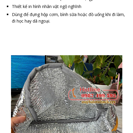
Thiết kế in hình nhân vật ngộ nghĩnh
Dùng để đựng hộp cơm, bình sữa hoặc đồ uống khi đi làm,
đi học hay dã ngoại.