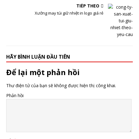
TIẾP THEO
Xưởng may túi giữ nhiệt in logo giá rẻ
HÃY BÌNH LUẬN ĐẦU TIÊN
Để lại một phản hồi
Thư điện tử của bạn sẽ không được hiện thị công khai.
Phản hồi