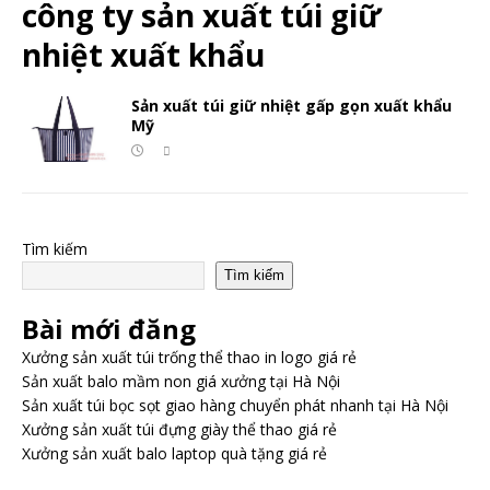
công ty sản xuất túi giữ
nhiệt xuất khẩu
Sản xuất túi giữ nhiệt gấp gọn xuất khẩu
Mỹ
Tìm kiếm
Tìm kiếm
Bài mới đăng
Xưởng sản xuất túi trống thể thao in logo giá rẻ
Sản xuất balo mầm non giá xưởng tại Hà Nội
Sản xuất túi bọc sọt giao hàng chuyển phát nhanh tại Hà Nội
Xưởng sản xuất túi đựng giày thể thao giá rẻ
Xưởng sản xuất balo laptop quà tặng giá rẻ