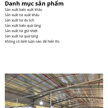
Danh mục sản phẩm
Sản xuất balo xuất khẩu
Sản xuất túi xuất khẩu
Sản xuất túi du lịch
Sản xuất balo quà tặng
Sản xuất túi giữ nhiệt
Sản xuất túi quà tặng
Không có bình luận nào để hiển thị.