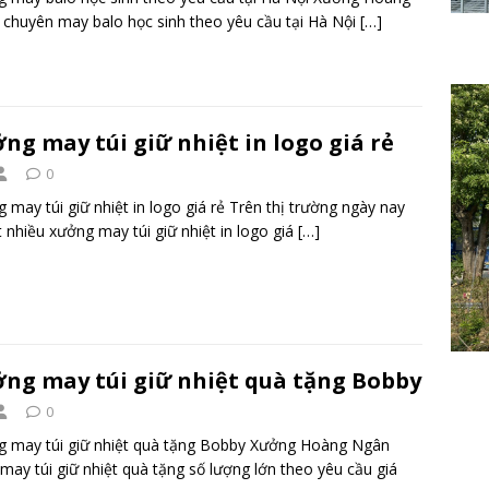
chuyên may balo học sinh theo yêu cầu tại Hà Nội
[…]
ng may túi giữ nhiệt in logo giá rẻ
0
 may túi giữ nhiệt in logo giá rẻ Trên thị trường ngày nay
t nhiều xưởng may túi giữ nhiệt in logo giá
[…]
ng may túi giữ nhiệt quà tặng Bobby
0
 may túi giữ nhiệt quà tặng Bobby Xưởng Hoàng Ngân
may túi giữ nhiệt quà tặng số lượng lớn theo yêu cầu giá