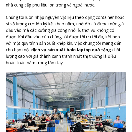
nhà cung cấp phụ liệu lớn trong và ngoài nước.
Chúng tôi luôn nhập nguyên vật liệu theo dạng container hoặc
sỉ số lượng cực lớn ký kết theo năm, nhờ đó có được mức giá
đầu vào mà các xưởng gia công nhỏ lẻ, thời vụ không có
được. Khi đầu vào của chúng tôi được tối ưu tối đa, kết hợp
với một quy trình sản xuất khép kín, việc chúng tôi mang đến
cho bạn một
dịch vụ sản xuất balo laptop quà tặng
chất
lượng cao với giá thành cạnh tranh nhất thị trường là điều
hoàn toàn nằm trong tầm tay.