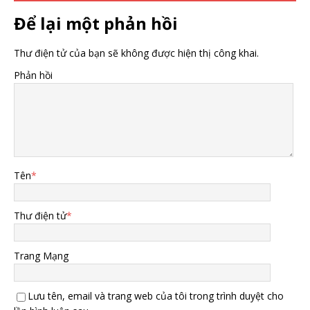
Để lại một phản hồi
Thư điện tử của bạn sẽ không được hiện thị công khai.
Phản hồi
Tên
*
Thư điện tử
*
Trang Mạng
Lưu tên, email và trang web của tôi trong trình duyệt cho