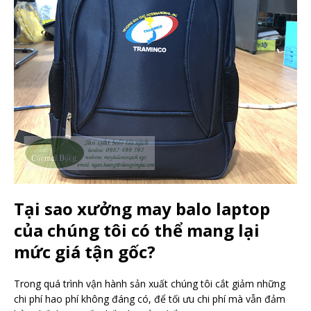
Tại sao xưởng may balo laptop
của chúng tôi có thể mang lại
mức giá tận gốc?
Trong quá trình vận hành sản xuất chúng tôi cắt giảm những
chi phí hao phí không đáng có, để tối ưu chi phí mà vẫn đảm