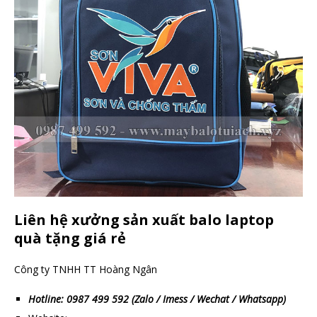
Liên hệ xưởng sản xuất balo laptop
quà tặng giá rẻ
Công ty TNHH TT Hoàng Ngân
Hotline: 0987 499 592 (Zalo / Imess / Wechat / Whatsapp)