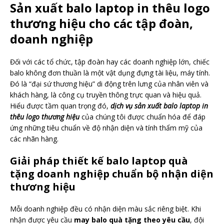
Sản xuất balo laptop in thêu logo
thương hiệu cho các tập đoàn,
doanh nghiệp
Đối với các tổ chức, tập đoàn hay các doanh nghiệp lớn, chiếc
balo không đơn thuần là một vật dụng đựng tài liệu, máy tính.
Đó là “đại sứ thương hiệu” di động trên lưng của nhân viên và
khách hàng, là công cụ truyền thông trực quan và hiệu quả.
Hiểu được tầm quan trọng đó,
dịch vụ sản xuất balo laptop in
thêu logo thương hiệu
của chúng tôi được chuẩn hóa để đáp
ứng những tiêu chuẩn về độ nhận diện và tính thẩm mỹ của
các nhãn hàng.
Giải pháp thiết kế balo laptop quà
tặng doanh nghiệp chuẩn bộ nhận diện
thương hiệu
Mỗi doanh nghiệp đều có nhận diện màu sắc riêng biệt. Khi
nhận được yêu cầu
may balo quà tặng theo yêu cầu
, đội