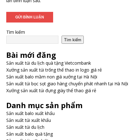
lần bình luận sau.
Tìm kiếm
Tìm kiếm
Bài mới đăng
Sản xuất túi du lịch quà tặng Vietcombank
Xưởng sản xuất túi trống thể thao in logo giá rẻ
Sản xuất balo mầm non giá xưởng tại Hà Nội
Sản xuất túi bọc sọt giao hàng chuyển phát nhanh tại Hà Nội
Xưởng sản xuất túi đựng giày thể thao giá rẻ
Danh mục sản phẩm
Sản xuất balo xuất khẩu
Sản xuất túi xuất khẩu
Sản xuất túi du lịch
Sản xuất balo quà tặng