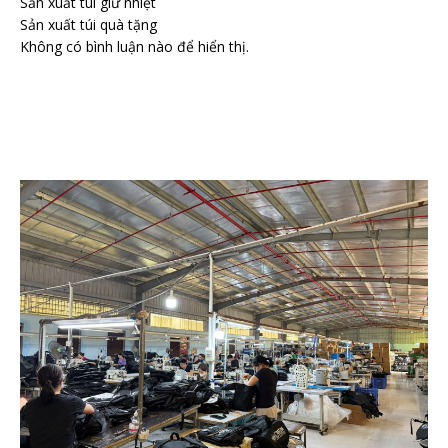
Sản xuất túi giữ nhiệt
Sản xuất túi quà tặng
Không có bình luận nào để hiển thị.