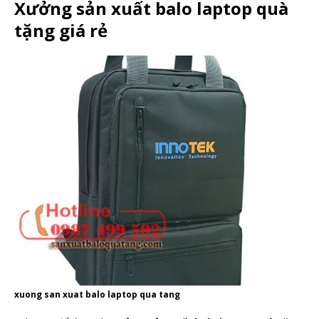
Xưởng sản xuất balo laptop quà
tặng giá rẻ
xuong san xuat balo laptop qua tang