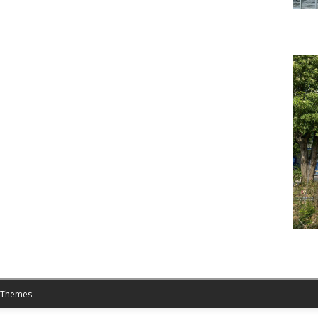
 Themes