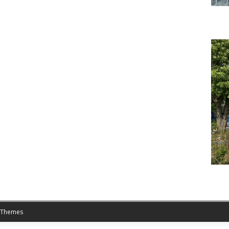
 Themes