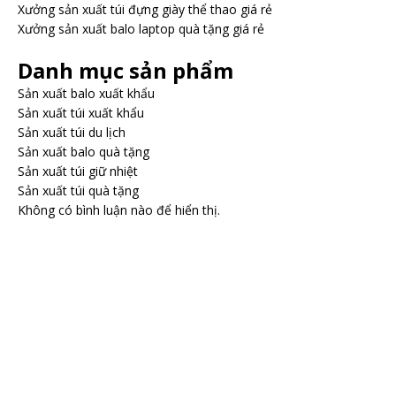
Xưởng sản xuất túi đựng giày thể thao giá rẻ
Xưởng sản xuất balo laptop quà tặng giá rẻ
Danh mục sản phẩm
Sản xuất balo xuất khẩu
Sản xuất túi xuất khẩu
Sản xuất túi du lịch
Sản xuất balo quà tặng
Sản xuất túi giữ nhiệt
Sản xuất túi quà tặng
Không có bình luận nào để hiển thị.