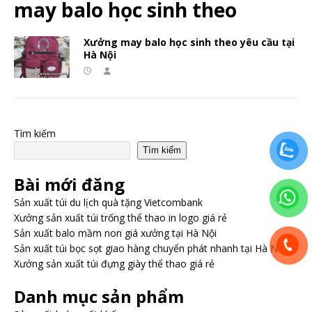
may balo học sinh theo
Xưởng may balo học sinh theo yêu cầu tại
Hà Nội
Tìm kiếm
Tìm kiếm
Bài mới đăng
Sản xuất túi du lịch quà tặng Vietcombank
Xưởng sản xuất túi trống thể thao in logo giá rẻ
Sản xuất balo mầm non giá xưởng tại Hà Nội
Sản xuất túi bọc sọt giao hàng chuyển phát nhanh tại Hà Nội
Xưởng sản xuất túi đựng giày thể thao giá rẻ
Danh mục sản phẩm