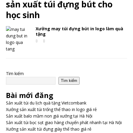
sản xuất túi đựng bút cho
học sinh
Xưởng may túi đựng bút in logo làm quà
tặng
Tìm kiếm
Tìm kiếm
Bài mới đăng
Sản xuất túi du lịch quà tặng Vietcombank
Xưởng sản xuất túi trống thể thao in logo giá rẻ
Sản xuất balo mầm non giá xưởng tại Hà Nội
Sản xuất túi bọc sọt giao hàng chuyển phát nhanh tại Hà Nội
Xưởng sản xuất túi đựng giày thể thao giá rẻ