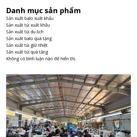
Danh mục sản phẩm
Sản xuất balo xuất khẩu
Sản xuất túi xuất khẩu
Sản xuất túi du lịch
Sản xuất balo quà tặng
Sản xuất túi giữ nhiệt
Sản xuất túi quà tặng
Không có bình luận nào để hiển thị.