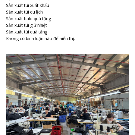
Sản xuất túi xuất khẩu
Sản xuất túi du lịch
Sản xuất balo quà tặng
Sản xuất túi giữ nhiệt
Sản xuất túi quà tặng
Không có bình luận nào để hiển thị.