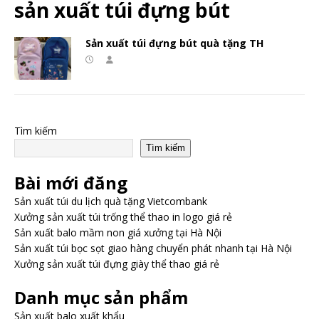
sản xuất túi đựng bút
Sản xuất túi đựng bút quà tặng TH
Tìm kiếm
Tìm kiếm
Bài mới đăng
Sản xuất túi du lịch quà tặng Vietcombank
Xưởng sản xuất túi trống thể thao in logo giá rẻ
Sản xuất balo mầm non giá xưởng tại Hà Nội
Sản xuất túi bọc sọt giao hàng chuyển phát nhanh tại Hà Nội
Xưởng sản xuất túi đựng giày thể thao giá rẻ
Danh mục sản phẩm
Sản xuất balo xuất khẩu