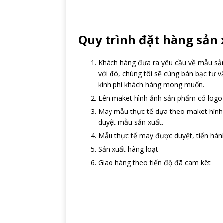
Quy trình đặt hàng sản 
Khách hàng đưa ra yêu cầu về mẫu s
với đó, chúng tôi sẽ cùng bàn bạc tư 
kinh phí khách hàng mong muốn.
Lên maket hình ảnh sản phẩm có logo 
May mẫu thực tế dựa theo maket hình ả
duyệt mẫu sản xuất.
Mẫu thực tế may được duyệt, tiến hàn
Sản xuất hàng loạt
Giao hàng theo tiến độ đã cam kêt